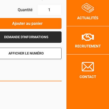
Quantité
ACTUALITÉS
Ajouter au panier
DEMANDE D'INFORMATIONS
RECRUTEMENT
AFFICHER LE NUMÉRO
CONTACT