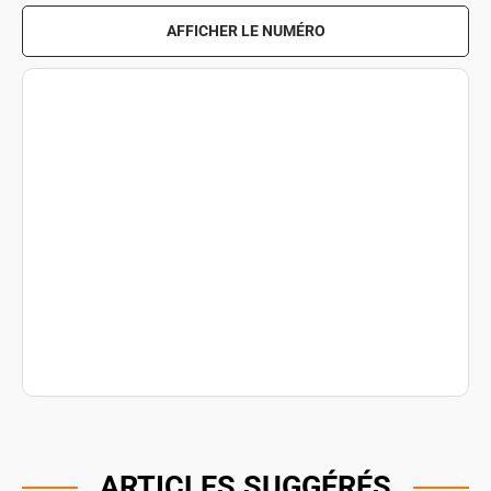
AFFICHER LE NUMÉRO
ARTICLES SUGGÉRÉS