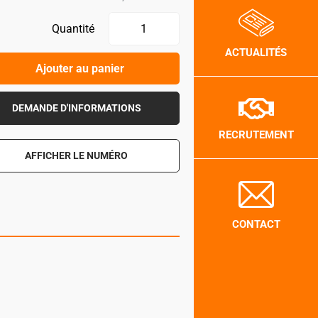
Quantité
ACTUALITÉS
Ajouter au panier
DEMANDE D'INFORMATIONS
RECRUTEMENT
AFFICHER LE NUMÉRO
CONTACT