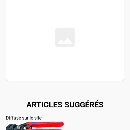
ARTICLES SUGGÉRÉS
Diffusé sur le site