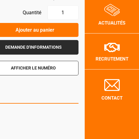
Quantité
ACTUALITÉS
Ajouter au panier
DEMANDE D'INFORMATIONS
RECRUTEMENT
AFFICHER LE NUMÉRO
CONTACT