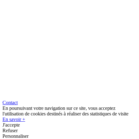
Contact
En poursuivant votre navigation sur ce site, vous acceptez
l'utilisation de cookies destinés à réaliser des statistiques de visite
En savoir +
J'accepte
Refuser
Personnaliser