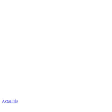
Actualités