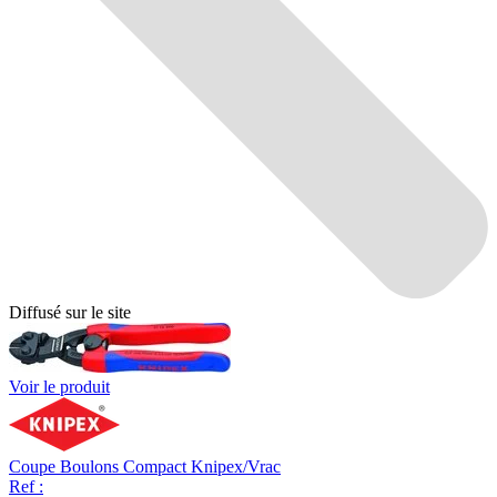
Diffusé sur le site
Voir le produit
Coupe Boulons Compact Knipex/Vrac
Ref :