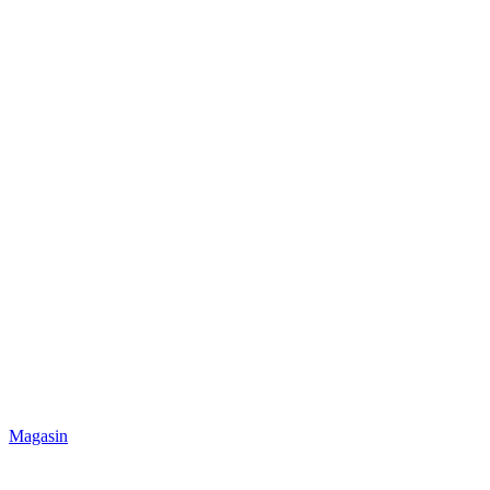
Magasin