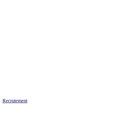
Recrutement