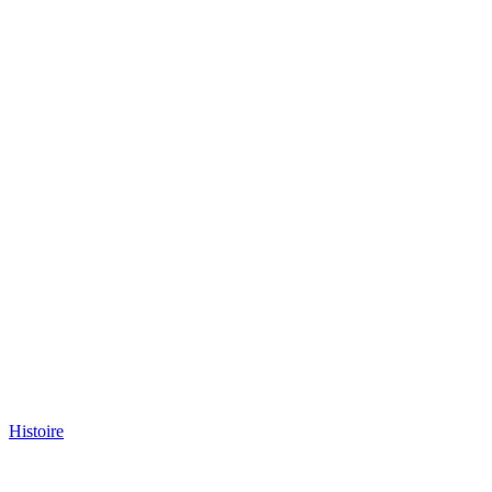
Histoire