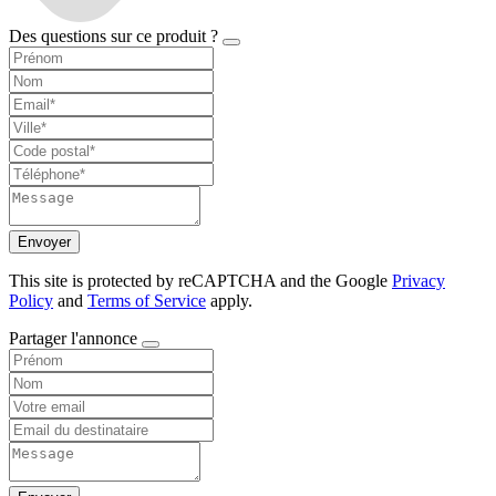
Des questions sur ce produit ?
Envoyer
This site is protected by reCAPTCHA and the Google
Privacy
Policy
and
Terms of Service
apply.
Partager l'annonce