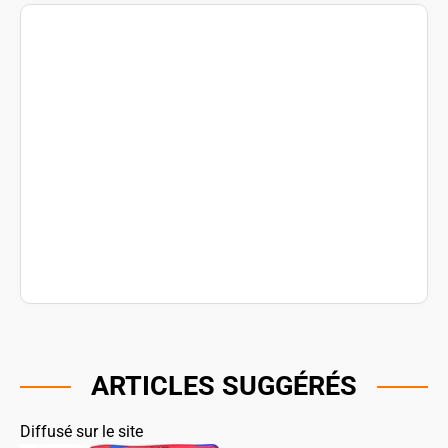
ARTICLES SUGGÉRÉS
Diffusé sur le site