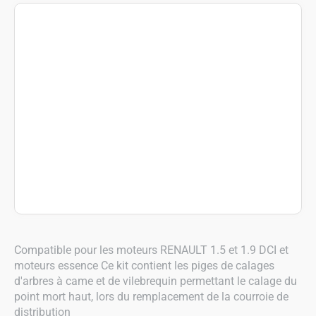
Compatible pour les moteurs RENAULT 1.5 et 1.9 DCI et
moteurs essence Ce kit contient les piges de calages
d'arbres à came et de vilebrequin permettant le calage du
point mort haut, lors du remplacement de la courroie de
distribution