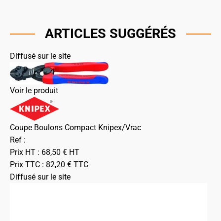
ARTICLES SUGGÉRÉS
Diffusé sur le site
Voir le produit
Coupe Boulons Compact Knipex/Vrac
Ref :
Prix HT :
68,50
€
HT
Prix TTC :
82,20
€
TTC
Diffusé sur le site