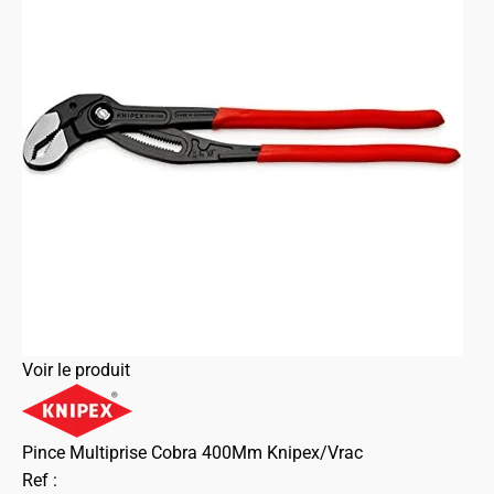
Voir le produit
Pince Multiprise Cobra 400Mm Knipex/Vrac
Ref :