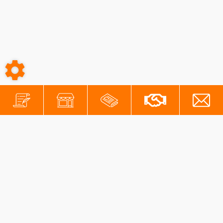
-
-
Conditions générales
Mentions légales
Protection des données personnelles