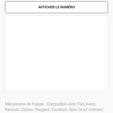
AFFICHER LE NUMÉRO
Mécanisme de frappe : Compatible avec Fiat, Iveco,
Renault, Citröen, Peugeot, Vauxhall, Opel Ce kit contient