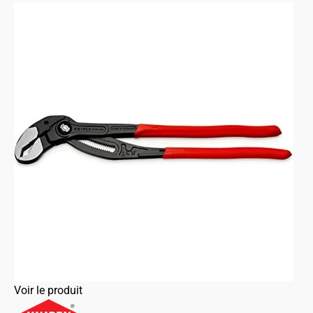
Voir le produit