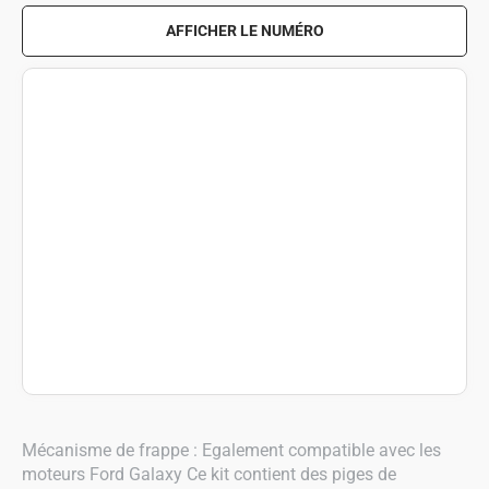
AFFICHER LE NUMÉRO
Mécanisme de frappe : Egalement compatible avec les
moteurs Ford Galaxy Ce kit contient des piges de