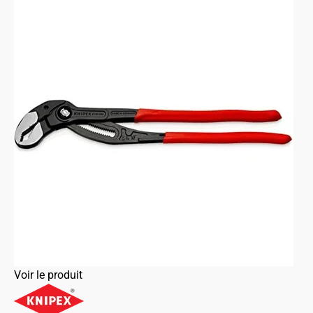
Voir le produit