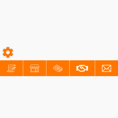
-
-
Conditions générales
Mentions légales