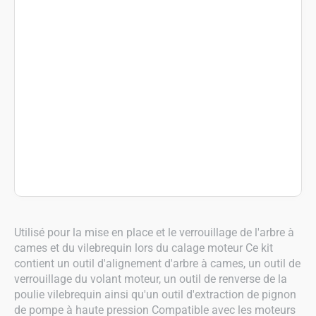
Utilisé pour la mise en place et le verrouillage de l'arbre à
cames et du vilebrequin lors du calage moteur Ce kit
contient un outil d'alignement d'arbre à cames, un outil de
verrouillage du volant moteur, un outil de renverse de la
poulie vilebrequin ainsi qu'un outil d'extraction de pignon
de pompe à haute pression Compatible avec les moteurs