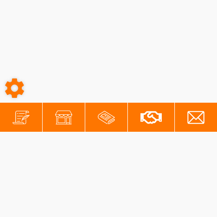
-
-
Conditions générales
Mentions légales
Protection des données personnelles