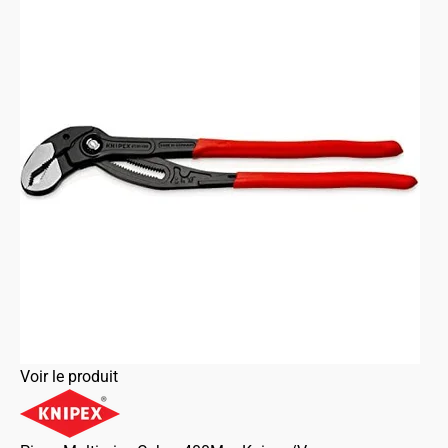
Voir le produit