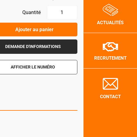
Quantité
ACTUALITÉS
Ajouter au panier
DEMANDE D'INFORMATIONS
RECRUTEMENT
AFFICHER LE NUMÉRO
CONTACT