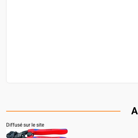
A
Diffusé sur le site