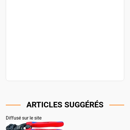
ARTICLES SUGGÉRÉS
Diffusé sur le site