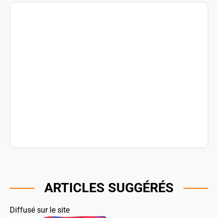
ARTICLES SUGGÉRÉS
Diffusé sur le site