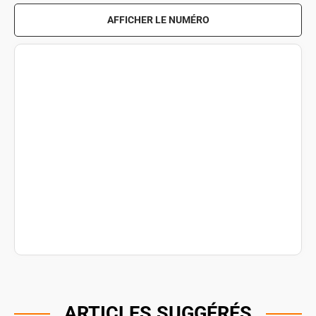
AFFICHER LE NUMÉRO
ARTICLES SUGGÉRÉS