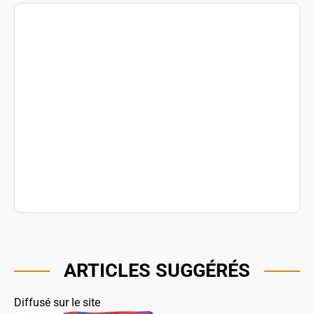
ARTICLES SUGGÉRÉS
Diffusé sur le site