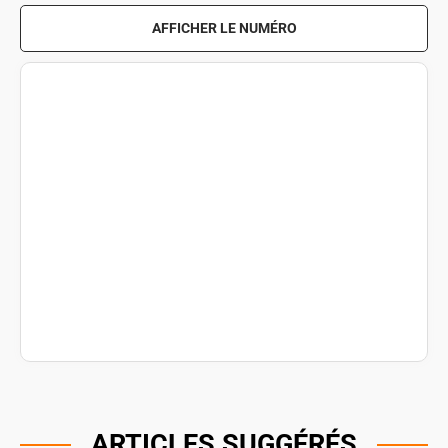
AFFICHER LE NUMÉRO
ARTICLES SUGGÉRÉS