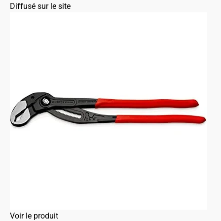
Diffusé sur le site
Voir le produit