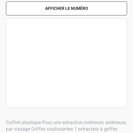
AFFICHER LE NUMÉRO
Coffret plastique Pour une extraction intérieure, extérieure,
par vissage Griffes coulissantes 1 extracteur à griffes