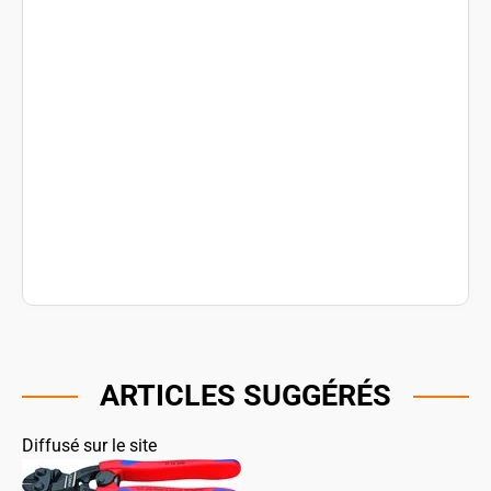
ARTICLES SUGGÉRÉS
Diffusé sur le site