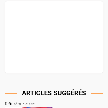
ARTICLES SUGGÉRÉS
Diffusé sur le site