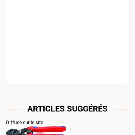
ARTICLES SUGGÉRÉS
Diffusé sur le site