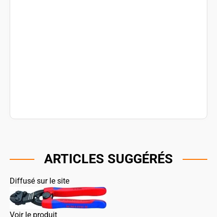
ARTICLES SUGGÉRÉS
Diffusé sur le site
Voir le produit