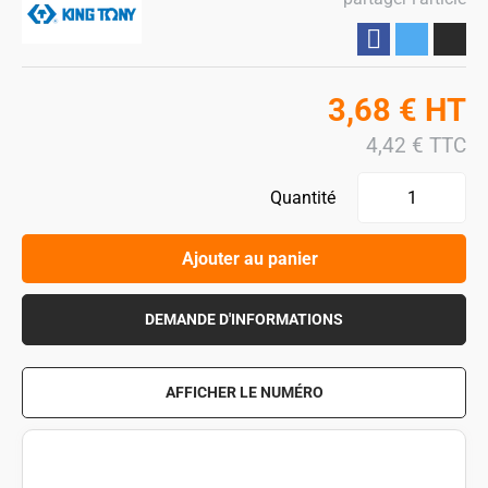
Partager
3,68
€
HT
4,42
€
TTC
Quantité
Ajouter au panier
DEMANDE D'INFORMATIONS
AFFICHER LE NUMÉRO