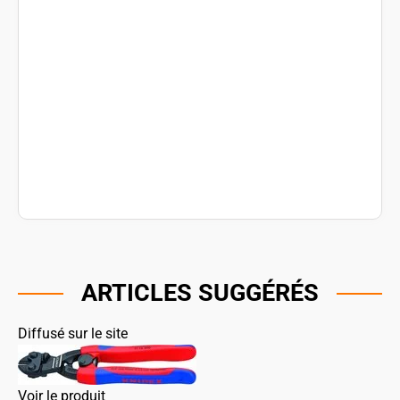
ARTICLES SUGGÉRÉS
Diffusé sur le site
Voir le produit