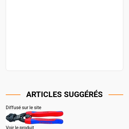
ARTICLES SUGGÉRÉS
Diffusé sur le site
Voir le produit