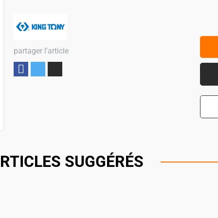
partager l'article
Partager
RTICLES SUGGÉRÉS