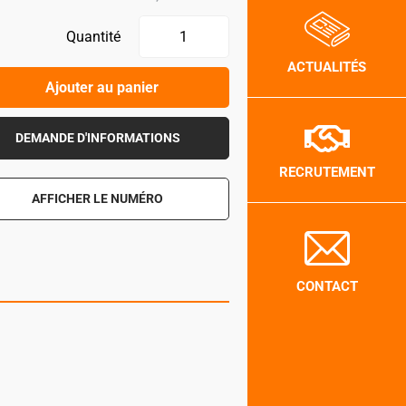
Quantité
ACTUALITÉS
Ajouter au panier
DEMANDE D'INFORMATIONS
RECRUTEMENT
AFFICHER LE NUMÉRO
CONTACT