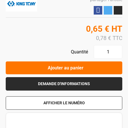
Partager
0,65
€
HT
0,78
€
TTC
Quantité
Ajouter au panier
DEMANDE D'INFORMATIONS
AFFICHER LE NUMÉRO