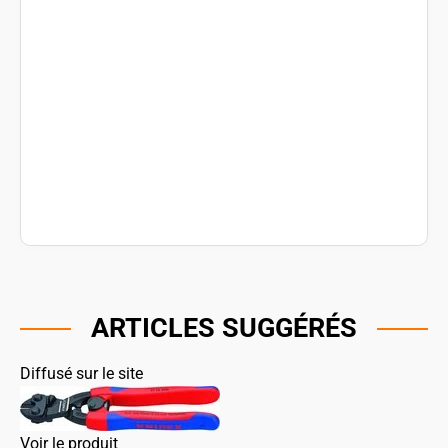
ARTICLES SUGGÉRÉS
Diffusé sur le site
Voir le produit