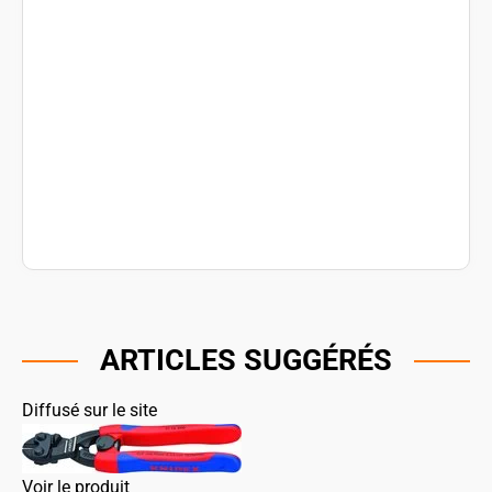
ARTICLES SUGGÉRÉS
Diffusé sur le site
Voir le produit