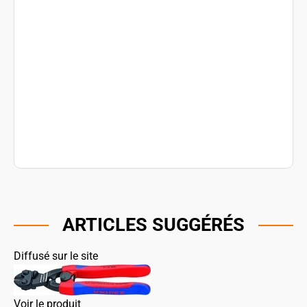
ARTICLES SUGGÉRÉS
Diffusé sur le site
Voir le produit