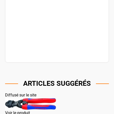
ARTICLES SUGGÉRÉS
Diffusé sur le site
Voir le produit