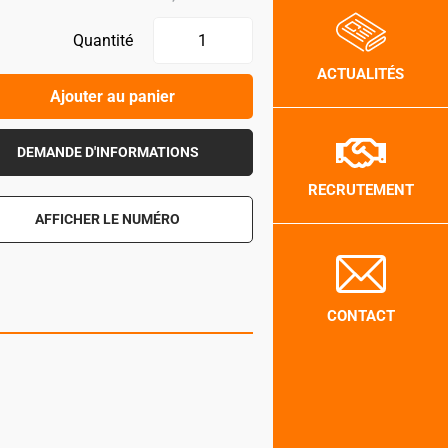
Quantité
ACTUALITÉS
Ajouter au panier
DEMANDE D'INFORMATIONS
RECRUTEMENT
AFFICHER LE NUMÉRO
CONTACT