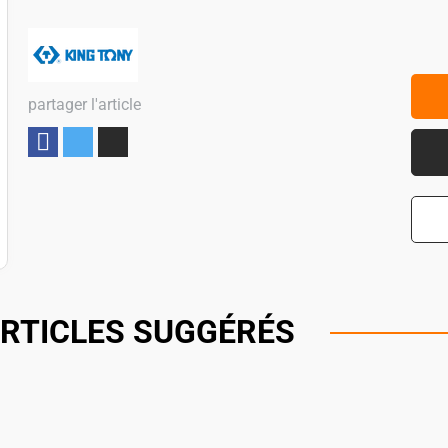
partager l'article
Partager
RTICLES SUGGÉRÉS