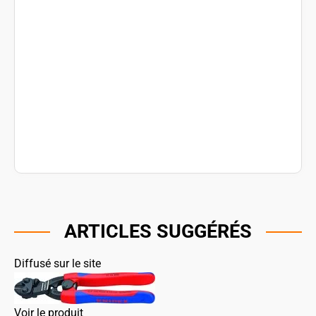
ARTICLES SUGGÉRÉS
Diffusé sur le site
Voir le produit