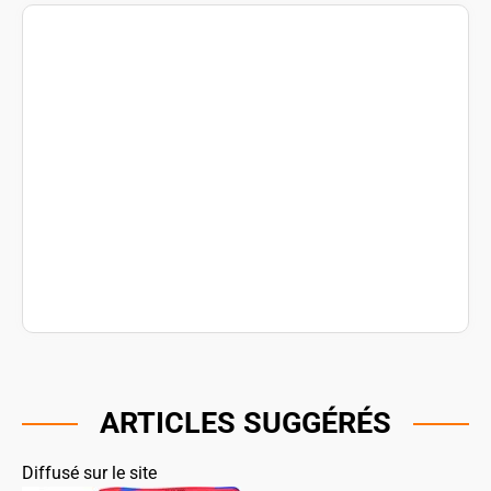
ARTICLES SUGGÉRÉS
Diffusé sur le site