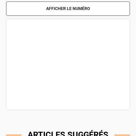
AFFICHER LE NUMÉRO
ARTICLES SUGGÉRÉS