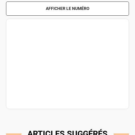
AFFICHER LE NUMÉRO
ARTICLES SUGGÉRÉS