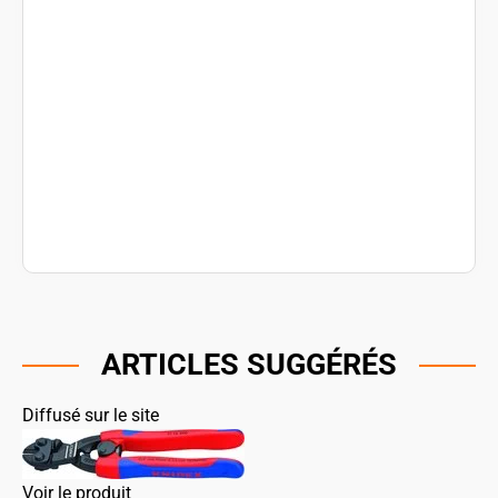
ARTICLES SUGGÉRÉS
Diffusé sur le site
Voir le produit