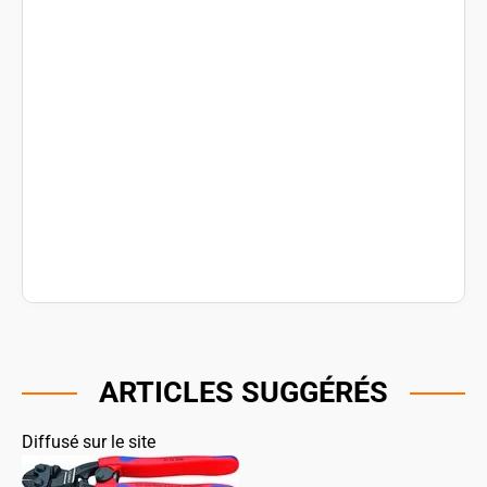
ARTICLES SUGGÉRÉS
Diffusé sur le site