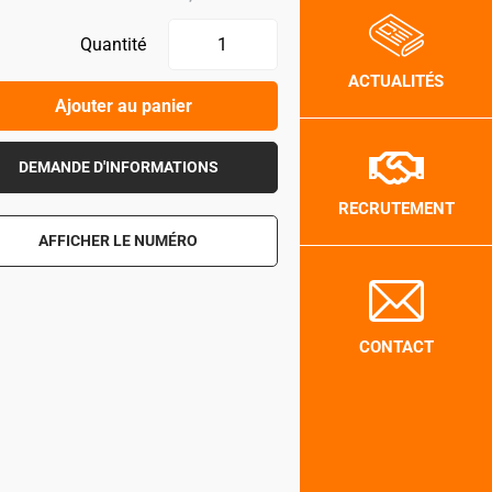
Quantité
ACTUALITÉS
Ajouter au panier
DEMANDE D'INFORMATIONS
RECRUTEMENT
AFFICHER LE NUMÉRO
CONTACT