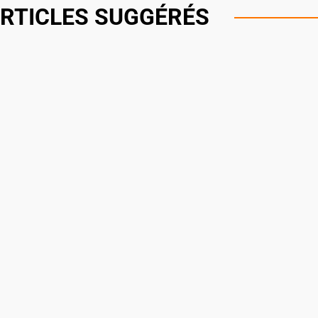
RTICLES SUGGÉRÉS