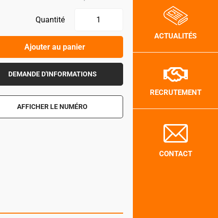
Quantité
ACTUALITÉS
Ajouter au panier
DEMANDE D'INFORMATIONS
RECRUTEMENT
AFFICHER LE NUMÉRO
CONTACT