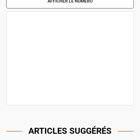
AFFICHER LE NUMÉRO
ARTICLES SUGGÉRÉS