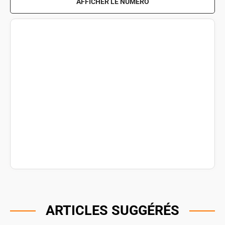
AFFICHER LE NUMÉRO
ARTICLES SUGGÉRÉS