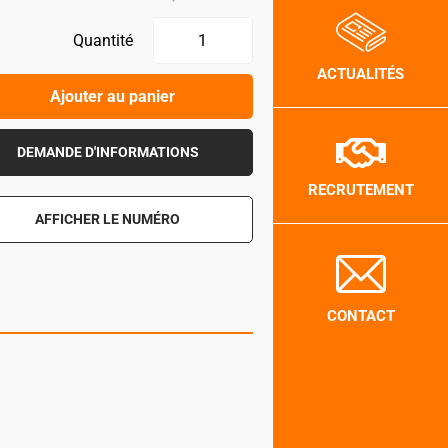
Quantité
ACTUALITÉS
Ajouter au panier
DEMANDE D'INFORMATIONS
RECRUTEMENT
AFFICHER LE NUMÉRO
CONTACT