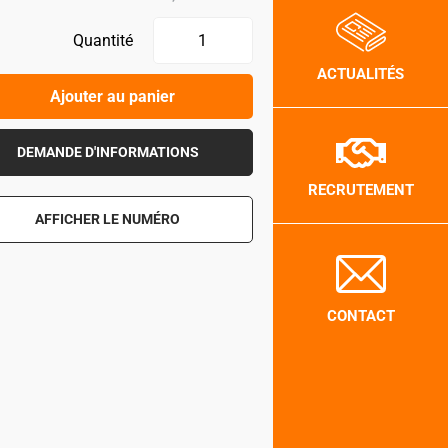
Quantité
ACTUALITÉS
Ajouter au panier
DEMANDE D'INFORMATIONS
RECRUTEMENT
AFFICHER LE NUMÉRO
CONTACT