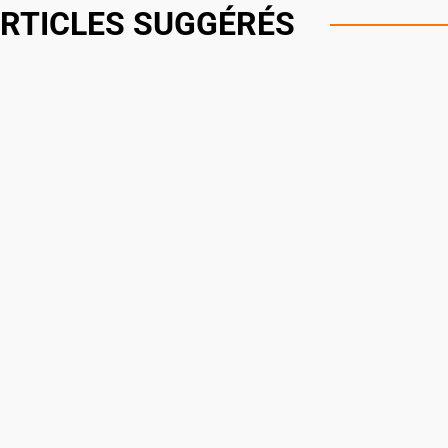
RTICLES SUGGÉRÉS