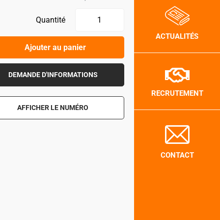
Quantité
ACTUALITÉS
Ajouter au panier
DEMANDE D'INFORMATIONS
RECRUTEMENT
AFFICHER LE NUMÉRO
CONTACT