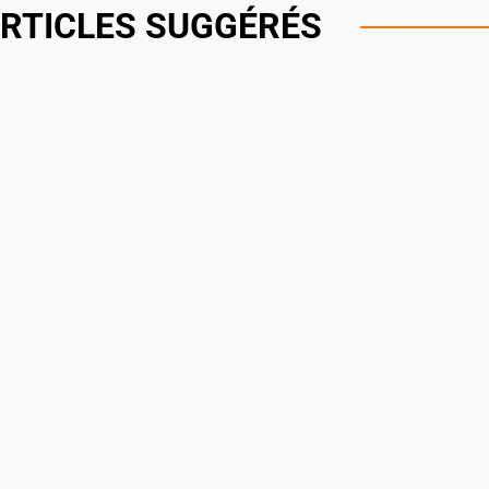
RTICLES SUGGÉRÉS