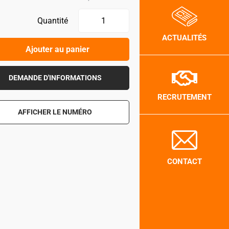
Quantité
ACTUALITÉS
Ajouter au panier
DEMANDE D'INFORMATIONS
RECRUTEMENT
AFFICHER LE NUMÉRO
CONTACT