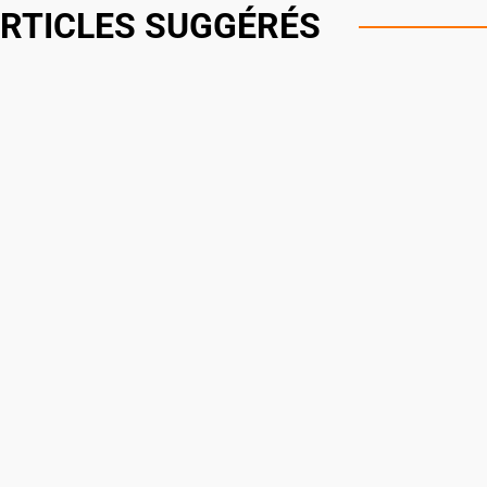
RTICLES SUGGÉRÉS