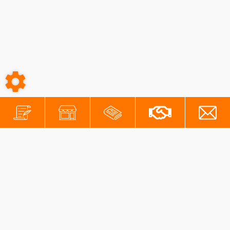
-
-
Conditions générales
Mentions légales
Protection des données personnelles