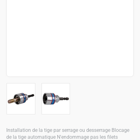
Installation de la tige par serrage ou desserrage Blocage
de la tige automatique N'endommage pas les filets