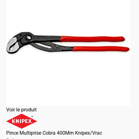
Voir le produit
Pince Multiprise Cobra 400Mm Knipex/Vrac