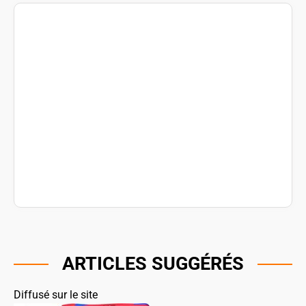
ARTICLES SUGGÉRÉS
Diffusé sur le site