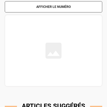
AFFICHER LE NUMÉRO
ARTICLES SUGGÉRÉS