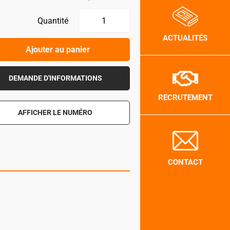
Quantité
ACTUALITÉS
Ajouter au panier
DEMANDE D'INFORMATIONS
RECRUTEMENT
AFFICHER LE NUMÉRO
CONTACT