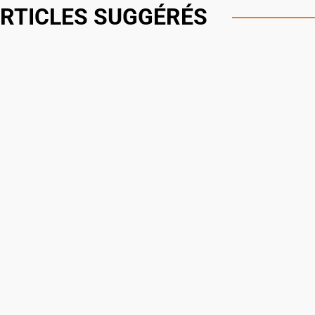
RTICLES SUGGÉRÉS