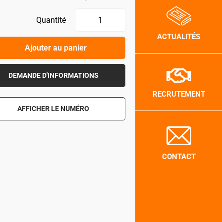
Quantité
ACTUALITÉS
Ajouter au panier
DEMANDE D'INFORMATIONS
RECRUTEMENT
AFFICHER LE NUMÉRO
CONTACT