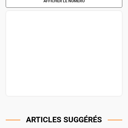
AFFICHER LE NUMÉRO
ARTICLES SUGGÉRÉS